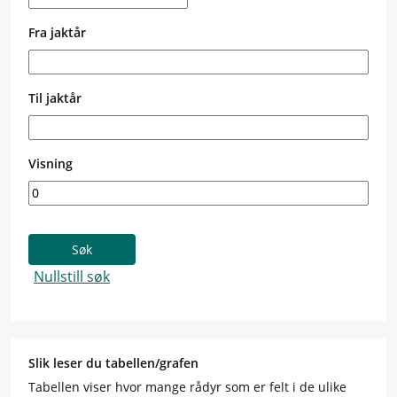
Fra jaktår
Til jaktår
Visning
Slik leser du tabellen/grafen
Tabellen viser hvor mange rådyr som er felt i de ulike