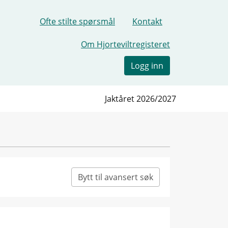
Ofte stilte spørsmål
Kontakt
Om Hjorteviltregisteret
Logg inn
Jaktåret 2026/2027
Bytt til avansert søk