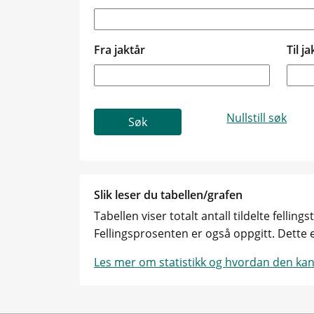
Fra jaktår
Til ja
Slik leser du tabellen/grafen
Tabellen viser totalt antall tildelte fellin
Fellingsprosenten er også oppgitt. Dette er
Les mer om statistikk og hvordan den kan