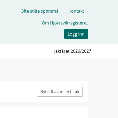
Ofte stilte spørsmål
Kontakt
Om Hjorteviltregisteret
Logg inn
Jaktåret 2026/2027
Bytt til avansert søk